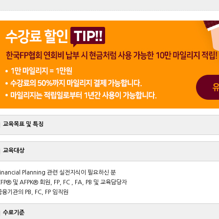
교육목표 및 특징
교육대상
Financial Planning 관련 실전지식이 필요하신 분
CFP® 및 AFPK® 회원, FP, FC , FA, PB 및 교육담당자
금융기관의 PB, FC, FP 임직원
수료기준