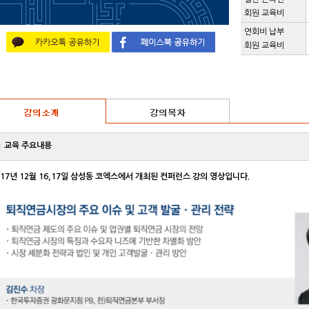
회원 교육비
연회비 납부
회원 교육비
교육 주요내용
017년 12월 16,17일 삼성동 코엑스에서 개최된 컨퍼런스 강의 영상입니다.