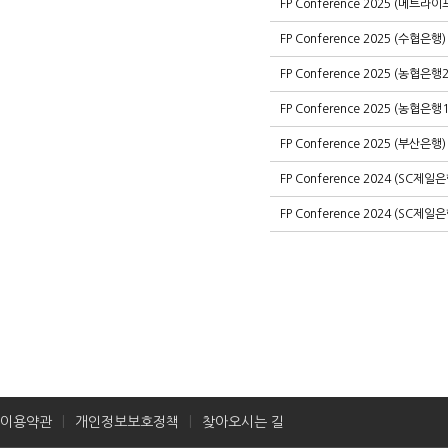
FP Conference 2025 (메트라이
FP Conference 2025 (수협은행)
FP Conference 2025 (농협은행2
FP Conference 2025 (농협은행1
FP Conference 2025 (부산은행)
FP Conference 2024 (SC제
FP Conference 2024 (SC제
이용약관
개인정보보호정책
찾아오시는 길