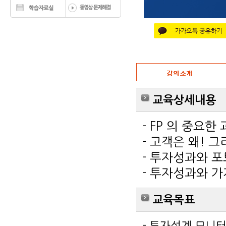
교육상세내용
- FP 의 중요한
-
고객은 왜
! 
- 투자성과와 
- 투자성과와 가
교육목표