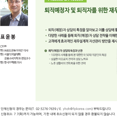
* 단체신청의 경우는 문의(T. 02-3276-7639 / E.
yhoh@fpkorea.com
) 부탁드립니다.
* 신청취소: 7.7(화)까지 가능하며, 기한 내에 취소신청이 되지 않을 경우 환불되지 않습니다.