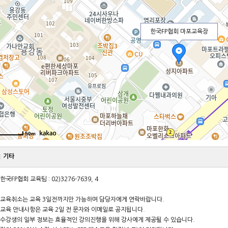
한국FP협회 마포교육장
50m
기타
한국FP협회 교육팀 : 02)3276-7639, 4
. 교육취소는 교육 3일전까지만 가능하며 담당자에게 연락바랍니다.
. 교육 안내사항은 교육 2일 전 문자와 이메일로 공지됩니다.
. 수강생의 일부 정보는 효율적인 강의진행을 위해 강사에게 제공될 수 있습니다.