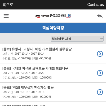
홈으로
Contact us
핵심역량과정
[종료] 유병자 ∙ 고령자 ∙ 어린이-보험설계 실무상담
교육기간 : 2017-10-14 ~ 2017-10-14
수강료 : 일반 - 100,000원 | 회원 - 90,000원
[종료] 국세청 예규로 살펴보는 사례별 보험세무
교육기간 : 2017-09-23 ~ 2017-09-23
수강료 : 일반 - 110,000원 | 회원 - 100,000원
[종료] [엑셀] 재무설계 핵심계산 활용
교육기간 : 2017-09-16 ~ 2017-09-16
수강료 : 일반 - 100,000원 | 회원 - 90,000원