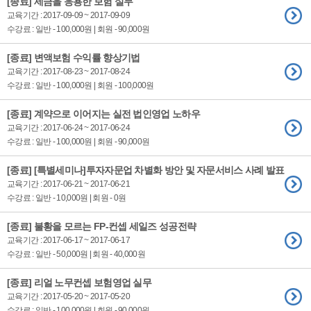
[종료] 세금을 응용한 보험 실무
교육기간 : 2017-09-09 ~ 2017-09-09
수강료 : 일반 - 100,000원 | 회원 - 90,000원
[종료] 변액보험 수익률 향상기법
교육기간 : 2017-08-23 ~ 2017-08-24
수강료 : 일반 - 100,000원 | 회원 - 100,000원
[종료] 계약으로 이어지는 실전 법인영업 노하우
교육기간 : 2017-06-24 ~ 2017-06-24
수강료 : 일반 - 100,000원 | 회원 - 90,000원
[종료] [특별세미나]투자자문업 차별화 방안 및 자문서비스 사례 발표
교육기간 : 2017-06-21 ~ 2017-06-21
수강료 : 일반 - 10,000원 | 회원 - 0원
[종료] 불황을 모르는 FP-컨셉 세일즈 성공전략
교육기간 : 2017-06-17 ~ 2017-06-17
수강료 : 일반 - 50,000원 | 회원 - 40,000원
[종료] 리얼 노무컨셉 보험영업 실무
교육기간 : 2017-05-20 ~ 2017-05-20
수강료 : 일반 - 100,000원 | 회원 - 90,000원