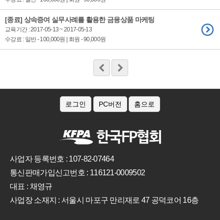
[종료] 상속증여 실무사례를 활용한 금융상품 마케팅
교육기간 : 2017-05-13 ~ 2017-05-13
수강료 : 일반 - 100,000원 | 회원 - 90,000원
로그인
PC버전
홈으로
사업자 등록번호 : 107-82-07464
통신판매가입신고번호 : 116121-0009502
대표 : 채영규
사업장 소재지 : 서울시 마포구 만리재로 47 공덕코어 16층