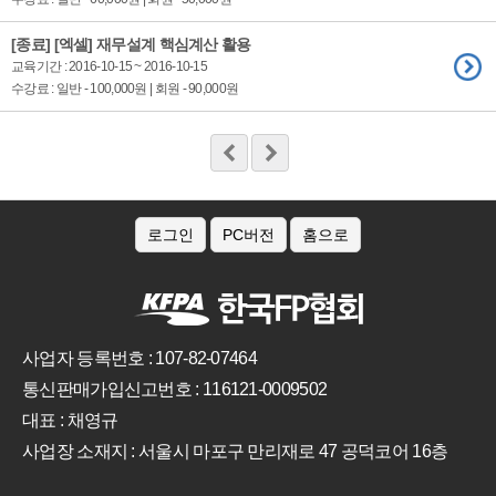
[종료] [엑셀] 재무설계 핵심계산 활용
교육기간 : 2016-10-15 ~ 2016-10-15
수강료 : 일반 - 100,000원 | 회원 - 90,000원
로그인
PC버전
홈으로
사업자 등록번호 : 107-82-07464
통신판매가입신고번호 : 116121-0009502
대표 : 채영규
사업장 소재지 : 서울시 마포구 만리재로 47 공덕코어 16층