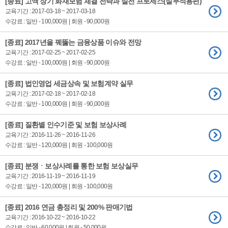
[종료] 고액 장기 화재보험 체결 전략과 실전 프로세스(실무적용편)
교육기간 : 2017-03-18 ~ 2017-03-18
수강료 : 일반 - 100,000원 | 회원 - 90,000원
[종료] 2017년을 꿰뚫는 금융상품 이슈와 전망
교육기간 : 2017-02-25 ~ 2017-02-25
수강료 : 일반 - 100,000원 | 회원 - 90,000원
[종료] 법인영업 세금상속 및 보험계약 실무
교육기간 : 2017-02-18 ~ 2017-02-18
수강료 : 일반 - 100,000원 | 회원 - 90,000원
[종료] 질환별 인수기준 및 보험 보상사례
교육기간 : 2016-11-26 ~ 2016-11-26
수강료 : 일반 - 120,000원 | 회원 - 100,000원
[종료] 분쟁ㆍ보상사례를 통한 보험 보상실무
교육기간 : 2016-11-19 ~ 2016-11-19
수강료 : 일반 - 120,000원 | 회원 - 100,000원
[종료] 2016 연금 총정리 및 200% 판매기법
교육기간 : 2016-10-22 ~ 2016-10-22
수강료 : 일반 - 60,000원 | 회원 - 50,000원