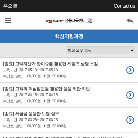
홈으로
Contact us
핵심역량과정
[종료] 고액자산가 핫이슈를 활용한 세일즈 상담 스킬
교육기간 : 2017-05-13 ~ 2017-05-13
수강료 : 일반 - 100,000원 | 회원 - 90,000원
[종료] 고객의 핵심질문을 활용한 상품 제안 화법
교육기간 : 2017-04-15 ~ 2017-04-15
수강료 : 일반 - 100,000원 | 회원 - 90,000원
[종료] 세금을 응용한 보험 실무
교육기간 : 2017-03-25 ~ 2017-03-25
수강료 : 일반 - 100,000원 | 회원 - 90,000원