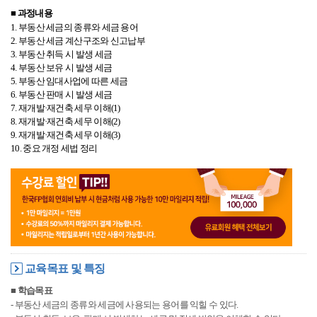
■ 과정내용
1. 부동산 세금의 종류와 세금 용어
2. 부동산 세금 계산구조와 신고납부
3. 부동산 취득 시 발생 세금
4. 부동산 보유 시 발생 세금
5. 부동산 임대사업에 따른 세금
6. 부동산 판매 시 발생 세금
7. 재개발·재건축 세무 이해(1)
8. 재개발·재건축 세무 이해(2)
9. 재개발·재건축 세무 이해(3)
10. 중요 개정 세법 정리
교육목표 및 특징
■ 학습목표
-
부동산 세금의 종류와 세금에 사용되는 용어를 익힐 수 있다.