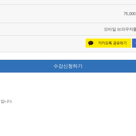
75,00
모바일 브라우저를
수강신청하기
정입니다.