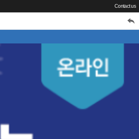
Contact us