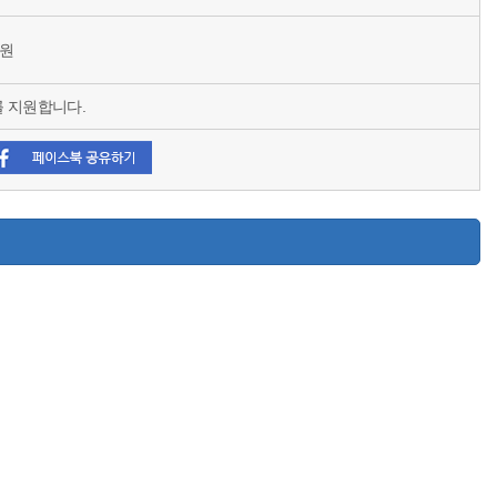
0원
 지원합니다.