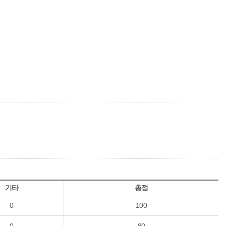
기타
총점
0
100