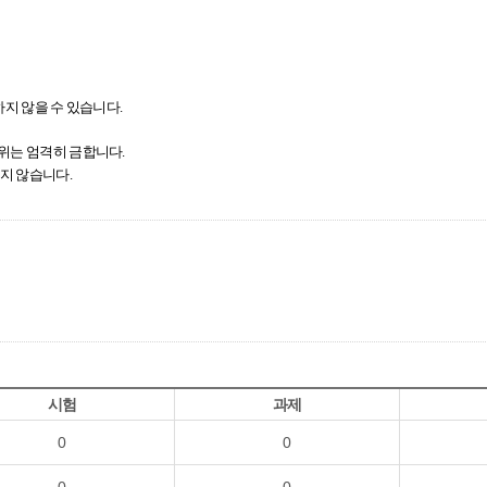
지 않을 수 있습니다.
행위는 엄격히 금합니다.
하지 않습니다.
시험
과제
0
0