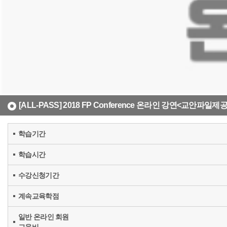
[ALL-PASS] 2018 FP Conference 온라인 강연<교안파일제공
학습기간
학습시간
수강신청기간
계속교육학점
일반 온라인 회원