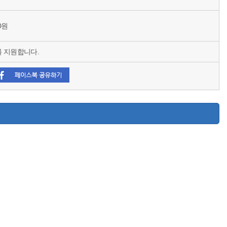
00원
 지원합니다.