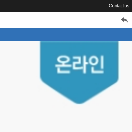
Contact us