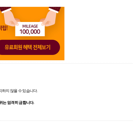
치하지 않을 수 있습니다.
행위는 엄격히 금합니다.