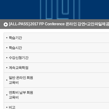
[ALL-PASS] 2017 FP Conference 온라인 강연<교안파일제공
학습기간
학습시간
수강신청기간
계속교육학점
일반 온라인 회원
교육비
연회비 납부 회원
교육비
비고