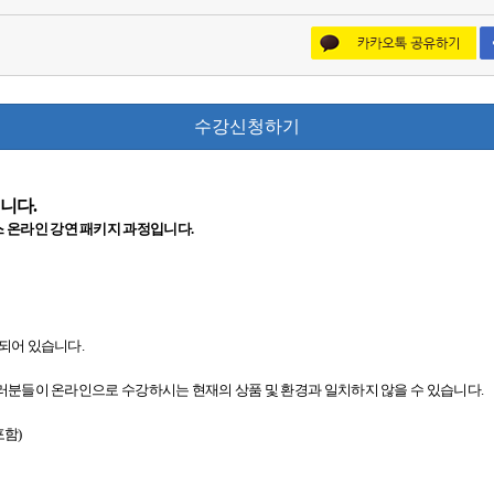
수강신청하기
입니다.
컨퍼런스 온라인 강연 패키지 과정입니다.
되어 있습니다.
로 여러분들이 온라인으로 수강하시는 현재의 상품 및 환경과 일치하지 않을 수 있습니다.
포함)