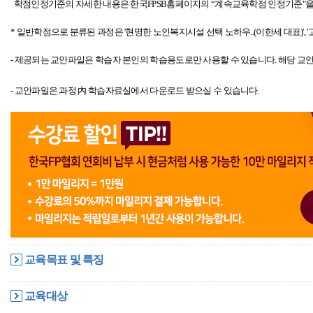
학점인정기준의 자세한 내용은 한국FPSB홈페이지의 “계속교육학점 인정기준"
을
* 일반학점으로 분류된 과정은 '현명한 노인복지시설 선택 노하우..(이한세 대표)', '
- 제공되는 교안파일은 학습자 본인의 학습용도로만 사용할 수 있습니다.
해당 교안
- 교안파일은 과정 內 학습자료실에서 다운로드 받으실 수 있습니다.
교육목표 및 특징
교육대상