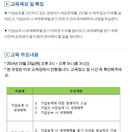
교육목표 및 특징
▶가업승계를 고민하고 있는 경영자가 세금문제를 고민할 수 밖에 없는 이유를 살
펴보고, 가업승계 시 세제혜택을 받기 위한 조건과 세제혜택의 내용을 학습한다.
▶가업승계 시 세제혜택을 받기 어려운 이유를 알아보고, 세제혜택을 받기 위해
사전에 검토해야 할 사항과 준비해야 할 일을 정리한다.
교육 주요내용
* 2014년 10월 23일(목) 오후 2시 ~ 오후 5시 (총 3시간)
* 본 과정은 마포 교육장에서 진행됩니다. 교육장소 및 시간 꼭 확인해주세
요.