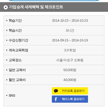
가업승계 세제혜택 및 체크포인트
학습기간
2014-10-23 ~ 2014-10-23
학습시간
3시간
수강신청기간
2014-09-15 ~ 2014-10-19
계속교육학점
3.0 학점
교육장소
서울 마포구 도화동
일반 교육비
50,000원
할인 교육비
40,000원
SNS