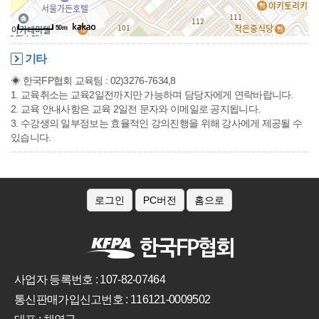
50m
기타
◈ 한국FP협회 교육팀 : 02)3276-7634,8
1. 교육취소는 교육2일전까지만 가능하며 담당자에게 연락바랍니다.
2. 교육 안내사항은 교육 2일전 문자와 이메일로 공지됩니다.
3. 수강생의 일부정보는 효율적인 강의진행을 위해 강사에게 제공될 수
있습니다.
로그인
PC버전
홈으로
사업자 등록번호 : 107-82-07464
통신판매가입신고번호 : 116121-0009502