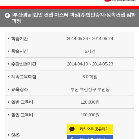
[부산경남]법인 컨셉 마스터 과정(2)-법인승계•상속컨셉 심화
과정
학습기간
2014-05-24 ~ 2014-05-24
학습시간
6시간
수강신청기간
2014-04-10 ~ 2014-05-23
계속교육학점
6.0 학점
교육장소
부산 부산진구 부전동
일반 교육비
120,000원
할인 교육비
100,000원
SNS