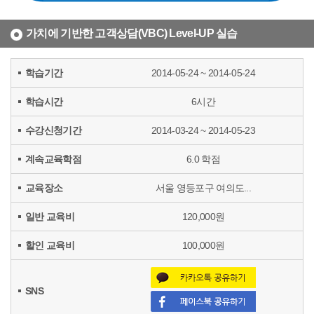
가치에 기반한 고객상담(VBC) Level-UP 실습
학습기간
2014-05-24 ~ 2014-05-24
학습시간
6시간
수강신청기간
2014-03-24 ~ 2014-05-23
계속교육학점
6.0 학점
교육장소
서울 영등포구 여의도...
일반 교육비
120,000원
할인 교육비
100,000원
SNS