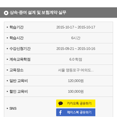
상속·증여 설계 및 보험계약 실무
학습기간
2015-10-17 ~ 2015-10-17
학습시간
6시간
수강신청기간
2015-09-21 ~ 2015-10-16
계속교육학점
6.0 학점
교육장소
서울 영등포구 여의도...
일반 교육비
120,000원
할인 교육비
100,000원
SNS