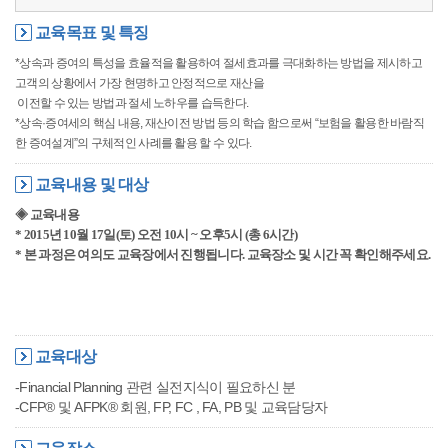
교육목표 및 특징
*상속과 증여의 특성을 효율적을 활용하여 절세효과를 극대화하는 방법을 제시하고
고객의 상황에서 가장 현명하고 안정적으로 재산을
이전할 수 있는 방법과 절세 노하우를 습득한다.
*상속·증여세의 핵심 내용, 재산이전 방법 등의 학습 함으로써 “보험을 활용한 바람직
한 증여설계”의 구체적인 사례를 활용 할 수 있다.
교육내용 및 대상
◈ 교육내용
* 2015년 10월 17일(토) 오전 10시 ~ 오후5시 (총 6시간)
* 본 과정은 여의도 교육장에서 진행됩니다. 교육장소 및 시간 꼭 확인해주세요.
교육대상
-Financial Planning 관련 실전지식이 필요하신 분
-CFP® 및 AFPK® 회원, FP, FC , FA, PB 및 교육담당자