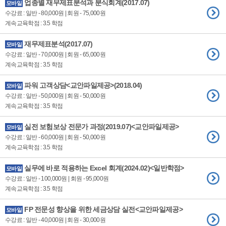
업종별 재무제표분석과 분식회계(2017.07)
모바일
수강료 : 일반 - 80,000원 | 회원 - 75,000원
계속교육학점 : 3.5 학점
재무제표분석(2017.07)
모바일
수강료 : 일반 - 70,000원 | 회원 - 65,000원
계속교육학점 : 3.5 학점
파워 고객상담<교안파일제공>(2018.04)
모바일
수강료 : 일반 - 50,000원 | 회원 - 50,000원
계속교육학점 : 3.5 학점
실전 보험보상 전문가 과정(2019.07)<교안파일제공>
모바일
수강료 : 일반 - 60,000원 | 회원 - 50,000원
계속교육학점 : 3.5 학점
실무에 바로 적용하는 Excel 회계(2024.02)<일반학점>
모바일
수강료 : 일반 - 100,000원 | 회원 - 95,000원
계속교육학점 : 3.5 학점
FP 전문성 향상을 위한 세금상담 실전<교안파일제공>
모바일
수강료 : 일반 - 40,000원 | 회원 - 30,000원