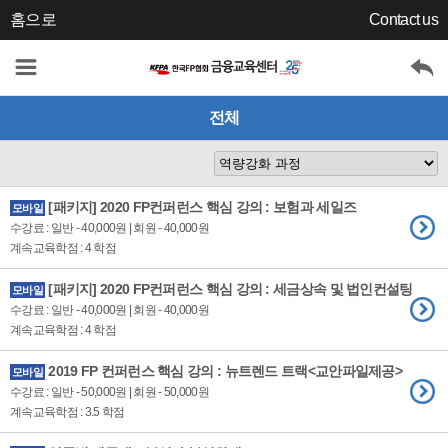
홈으로
Contact us
전체
[패키지] 2020 FP컨퍼런스 핵심 강의 : 보험과 세일즈
모바일
수강료 : 일반 - 40,000원 | 회원 - 40,000원
계속교육학점 : 4 학점
[패키지] 2020 FP컨퍼런스 핵심 강의 : 세금상속 및 법인컨설팅
모바일
수강료 : 일반 - 40,000원 | 회원 - 40,000원
계속교육학점 : 4 학점
2019 FP 컨퍼런스 핵심 강의 : 뉴트렌드 트랙<교안파일제공>
모바일
수강료 : 일반 - 50,000원 | 회원 - 50,000원
계속교육학점 : 3.5 학점