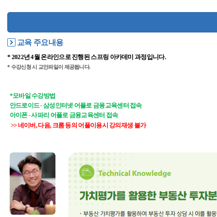
교육 주요내용
* 2022년 4월 온라인으로 진행된 스프링 아카데미
과정입니다.
* 수강신청 시 교안파일이 제공됩니다.
*모바일 수강방법
안드로이드 - 삼성인터넷 어플로 금융교육센터 접속
아이폰 - 사파리 어플로 금융교육센터 접속
>> 네이버, 다음, 크롬 등의 어플이용시 강의재생 불가