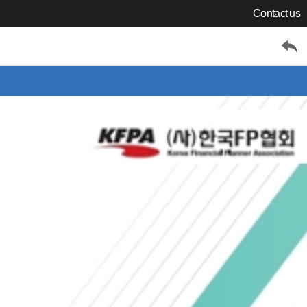
Contact us