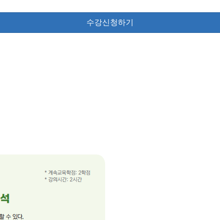
수강신청하기