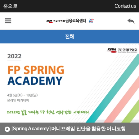
홈으로
Contact us
전체
[Spring Academy] 머니프레임 진단을 활용한 머니코칭