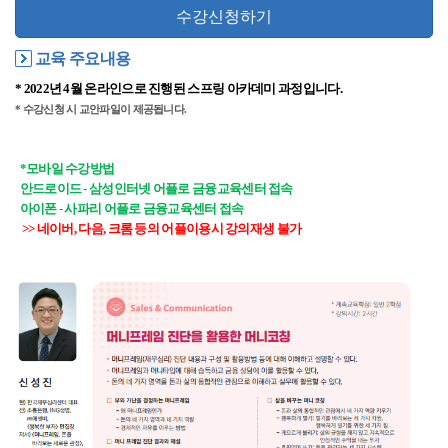
수강신청하기
교육 주요내용
* 2022년 4월 온라인으로 진행된 스프링 아카데미
과정입니다.
* 수강신청 시 교안파일이 제공됩니다.
*모바일 수강방법
안드로이드 - 삼성인터넷 어플로 금융교육센터 접속
아이폰 - 사파리 어플로 금융교육센터 접속
>> 네이버, 다음, 크롬 등의 어플이용시 강의재생 불가